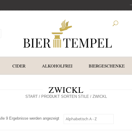
CIDER
ALKOHOLFREI
BIERGESCHENKE
ZWICKL
START
/ PRODUKT SORTEN STILE / ZWICKL
Alle 9 Ergebnisse werden angezeigt