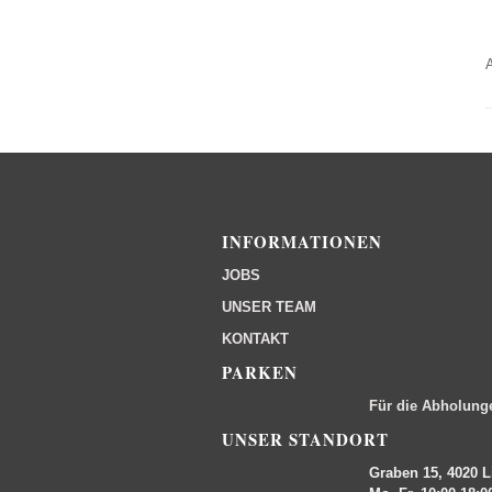
INFORMATIONEN
JOBS
UNSER TEAM
KONTAKT
PARKEN
Für die Abholung
UNSER STANDORT
Graben 15, 4020 L