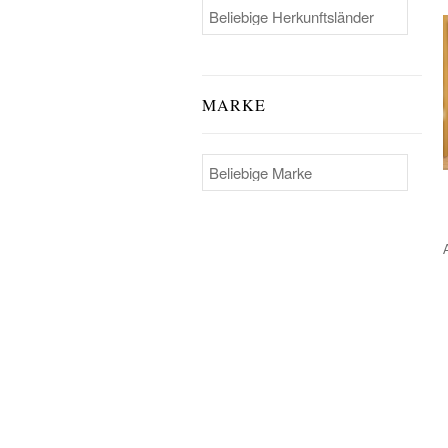
MARKE