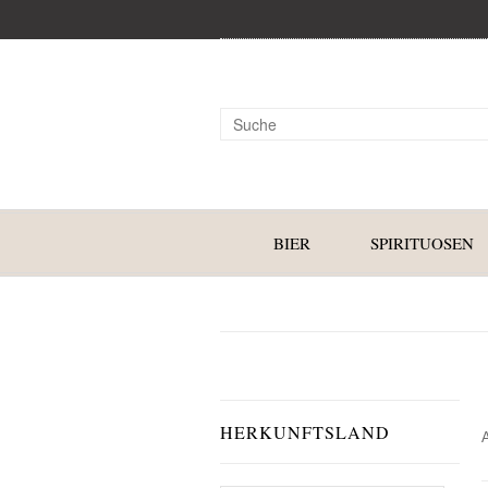
BIER
SPIRITUOSEN
HERKUNFTSLAND