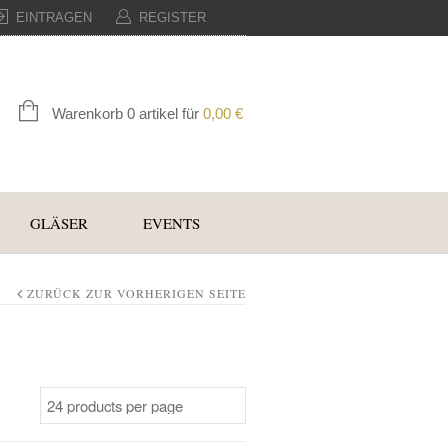
EINTRAGEN
REGISTER
Warenkorb 0 artikel für
0,00
€
GLÄSER
EVENTS
ZURÜCK ZUR VORHERIGEN SEITE