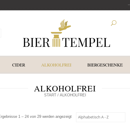
CIDER
ALKOHOLFREI
BIERGESCHENKE
ALKOHOLFREI
START
/ ALKOHOLFREI
Ergebnisse 1 – 24 von 29 werden angezeigt