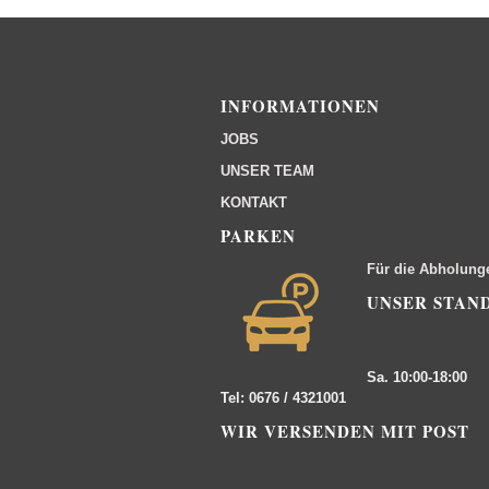
INFORMATIONEN
JOBS
UNSER TEAM
KONTAKT
PARKEN
Für die Abholung
UNSER STAN
Sa. 10:00-18:00
Tel: 0676 / 4321001
WIR VERSENDEN MIT POST