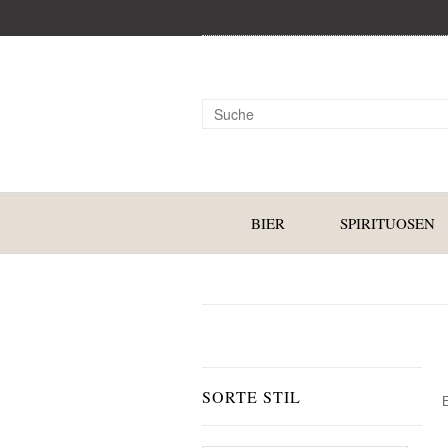
BIER
SPIRITUOSEN
SORTE STIL