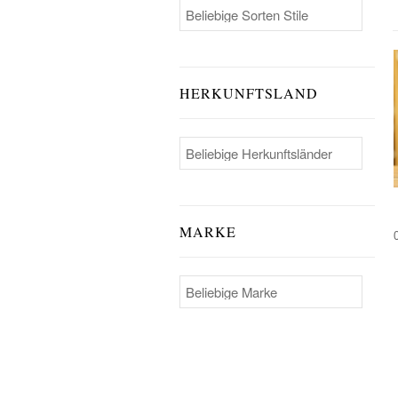
HERKUNFTSLAND
MARKE