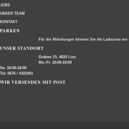
JOBS
UNSER TEAM
KONTAKT
PARKEN
Für die Abholungen können Sie die Ladezone vor
UNSER STANDORT
Graben 15, 4020 Linz
Mo.-Fr. 10:00-18:00
Sa. 10:00-18:00
Tel: 0676 / 4321001
WIR VERSENDEN MIT POST