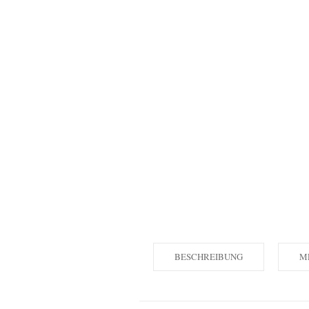
BESCHREIBUNG
M