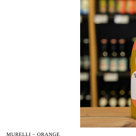
MURELLI – ORANGE