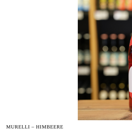
MURELLI – HIMBEERE