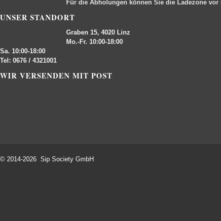
Für die Abholungen können Sie die Ladezone vor
UNSER STANDORT
Graben 15, 4020 Linz
Mo.-Fr. 10:00-18:00
Sa. 10:00-18:00
Tel: 0676 / 4321001
WIR VERSENDEN MIT POST
© 2014-2026 Sip Society GmbH