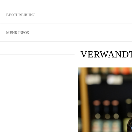
BESCHREIBUNG
MEHR INFOS
VERWAND