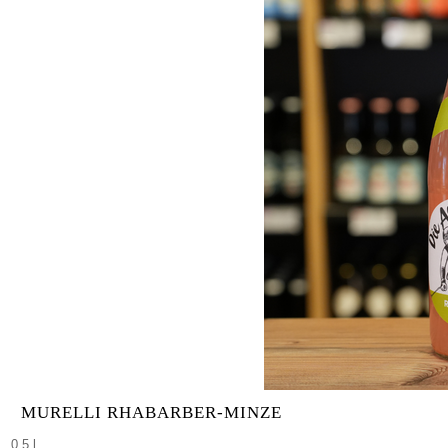
MURELLI RHABARBER-MINZE
0,5 l