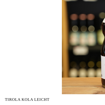
TIROLA KOLA LEICHT