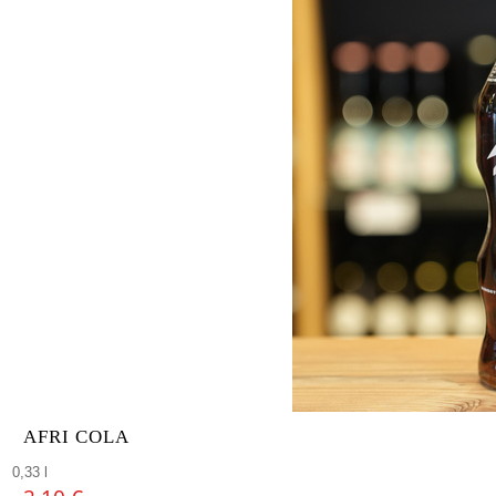
AFRI COLA
0,33 l