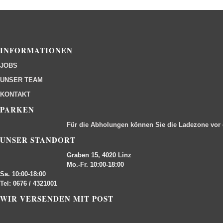
INFORMATIONEN
JOBS
UNSER TEAM
KONTAKT
PARKEN
Für die Abholungen können Sie die Ladezone vor
UNSER STANDORT
Graben 15, 4020 Linz
Mo.-Fr. 10:00-18:00
Sa. 10:00-18:00
Tel: 0676 / 4321001
WIR VERSENDEN MIT POST