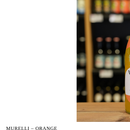
MURELLI – ORANGE