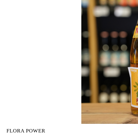
FLORA POWER