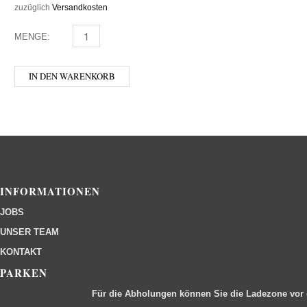
zuzüglich
Versandkosten
MENGE:
TIROLA KOLA MENGE
IN DEN WARENKORB
INFORMATIONEN
JOBS
UNSER TEAM
KONTAKT
PARKEN
Für die Abholungen können Sie die Ladezone vor