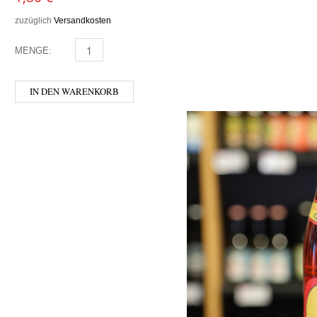
zuzüglich
Versandkosten
MENGE:
FRITZ - AKH MENGE
IN DEN WARENKORB