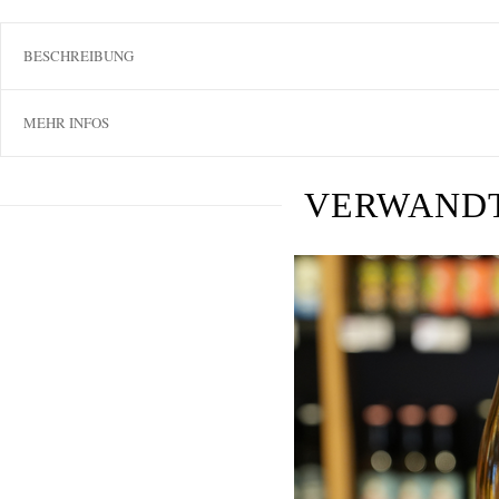
BESCHREIBUNG
MEHR INFOS
VERWAND