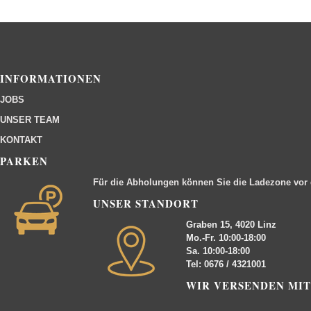
INFORMATIONEN
JOBS
UNSER TEAM
KONTAKT
PARKEN
Für die Abholungen können Sie die Ladezone vor
UNSER STANDORT
Graben 15, 4020 Linz
Mo.-Fr. 10:00-18:00
Sa. 10:00-18:00
Tel: 0676 / 4321001
WIR VERSENDEN MIT