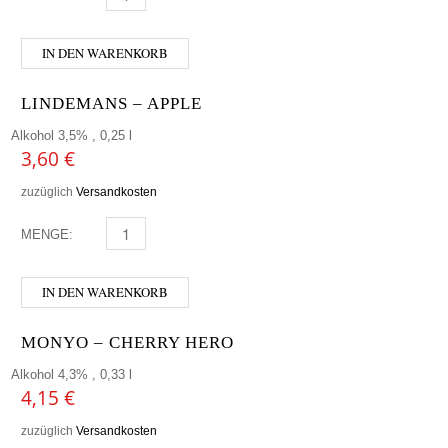
IN DEN WARENKORB
LINDEMANS – APPLE
Alkohol 3,5% , 0,25 l
3,60
€
zuzüglich
Versandkosten
MENGE:
LINDEMANS - APPLE MENGE
IN DEN WARENKORB
MONYO – CHERRY HERO
Alkohol 4,3% , 0,33 l
4,15
€
zuzüglich
Versandkosten