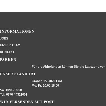
INFORMATIONEN
JOBS
UNSER TEAM
KONTAKT
PARKEN
Für die Abholungen können Sie die Ladezone vor
UNSER STANDORT
Graben 15, 4020 Linz
Mo.-Fr. 10:00-18:00
Sa. 10:00-18:00
Tel: 0676 / 4321001
WIR VERSENDEN MIT POST