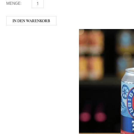
MENGE:
HOFSTETTNER - GRANIT MENGE
IN DEN WARENKORB