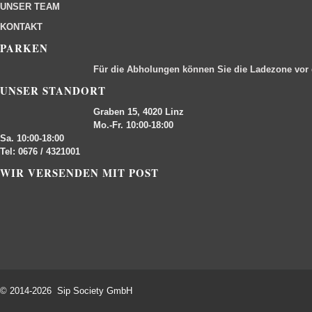
UNSER TEAM
KONTAKT
PARKEN
Für die Abholungen können Sie die Ladezone vor
UNSER STANDORT
Graben 15, 4020 Linz
Mo.-Fr. 10:00-18:00
Sa. 10:00-18:00
Tel: 0676 / 4321001
WIR VERSENDEN MIT POST
© 2014-2026 Sip Society GmbH