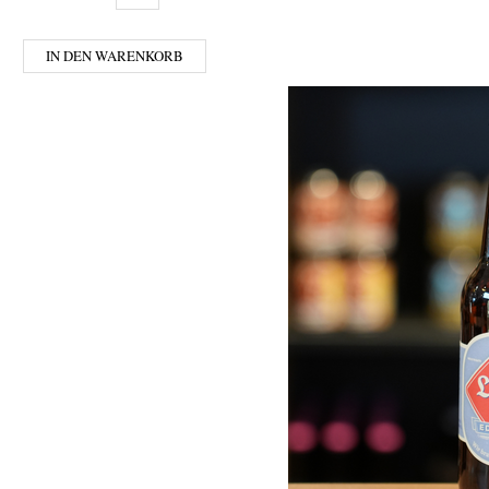
IN DEN WARENKORB