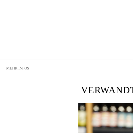
MEHR INFOS
VERWAND