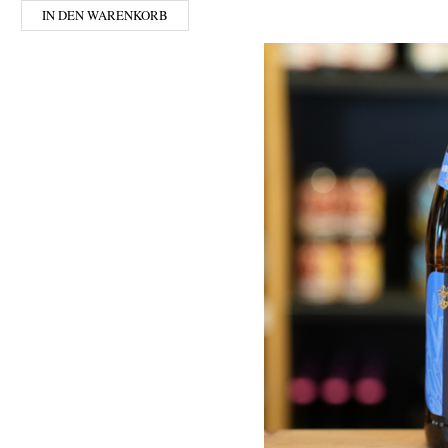
IN DEN WARENKORB