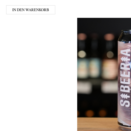
IN DEN WARENKORB