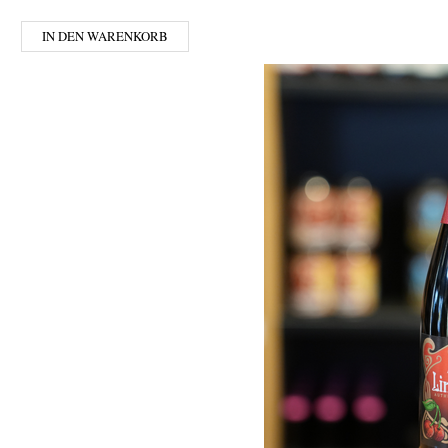
IN DEN WARENKORB