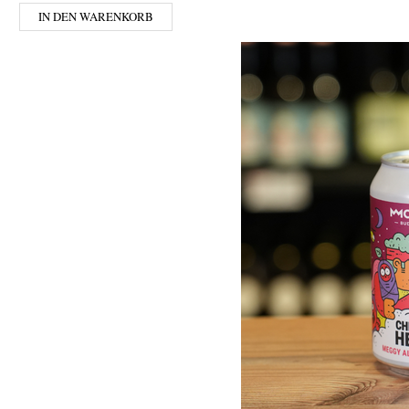
IN DEN WARENKORB