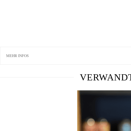
MEHR INFOS
VERWAND