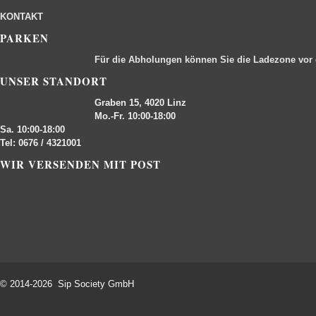
KONTAKT
PARKEN
Für die Abholungen können Sie die Ladezone vor
UNSER STANDORT
Graben 15, 4020 Linz
Mo.-Fr. 10:00-18:00
Sa. 10:00-18:00
Tel: 0676 / 4321001
WIR VERSENDEN MIT POST
© 2014-2026 Sip Society GmbH