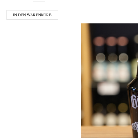
IN DEN WARENKORB