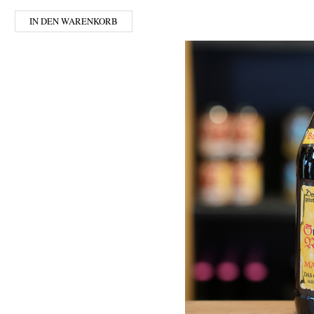
IN DEN WARENKORB