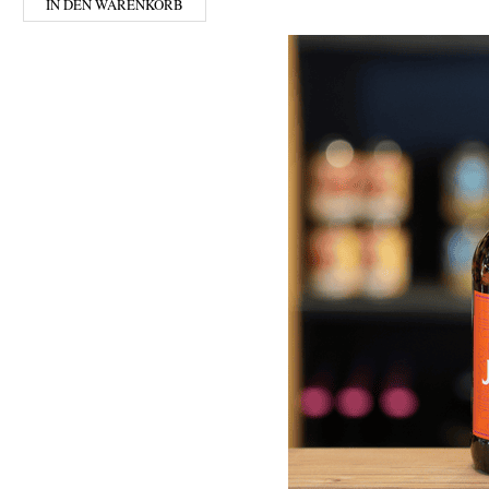
IN DEN WARENKORB