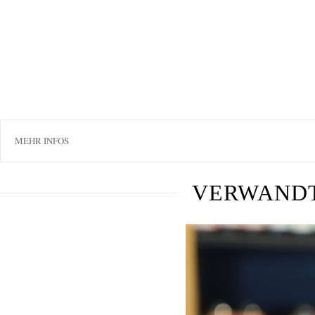
MEHR INFOS
VERWAND