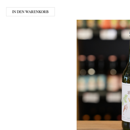
IN DEN WARENKORB