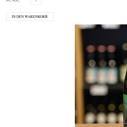
MENGE:
LINDEMANS - KRIEK MENGE
IN DEN WARENKORB