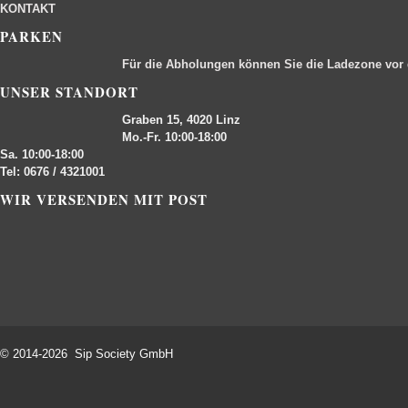
KONTAKT
PARKEN
Für die Abholungen können Sie die Ladezone vor
UNSER STANDORT
Graben 15, 4020 Linz
Mo.-Fr. 10:00-18:00
Sa. 10:00-18:00
Tel: 0676 / 4321001
WIR VERSENDEN MIT POST
© 2014-2026 Sip Society GmbH