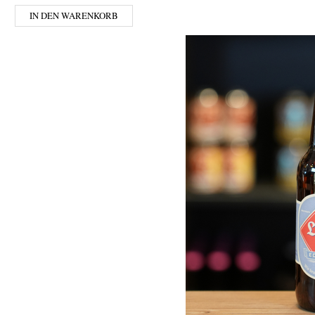
IN DEN WARENKORB