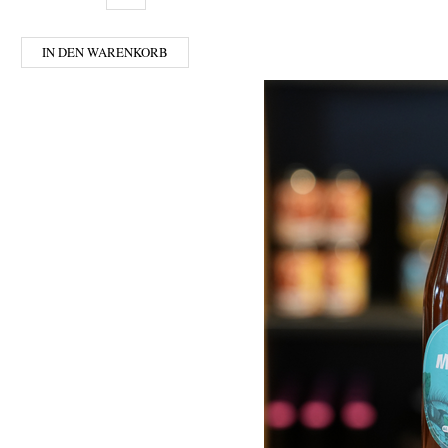
IN DEN WARENKORB