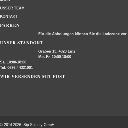
UNSER TEAM
KONTAKT
PARKEN
Für die Abholungen können Sie die Ladezone vor
UNSER STANDORT
Graben 15, 4020 Linz
Mo.-Fr. 10:00-18:00
Sa. 10:00-18:00
Tel: 0676 / 4321001
WIR VERSENDEN MIT POST
© 2014-2026 Sip Society GmbH