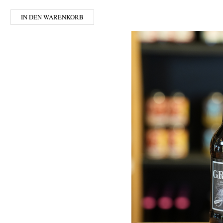
IN DEN WARENKORB