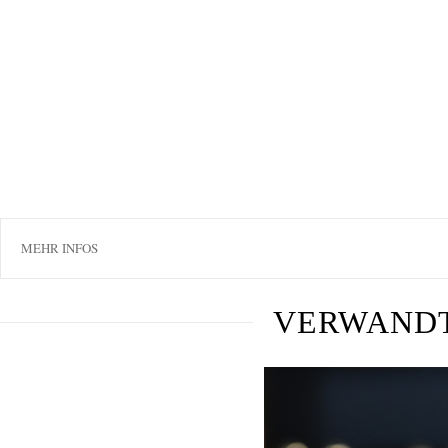
MEHR INFOS
VERWAND