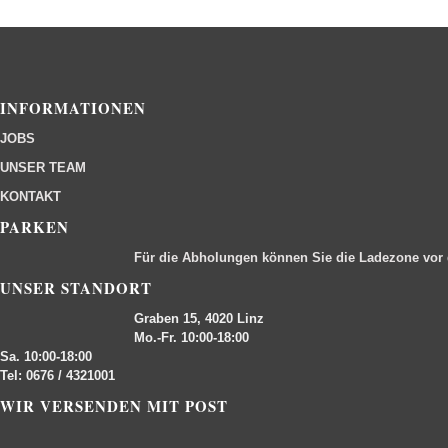
INFORMATIONEN
JOBS
UNSER TEAM
KONTAKT
PARKEN
Für die Abholungen können Sie die Ladezone vor
UNSER STANDORT
Graben 15, 4020 Linz
Mo.-Fr. 10:00-18:00
Sa. 10:00-18:00
Tel: 0676 / 4321001
WIR VERSENDEN MIT POST