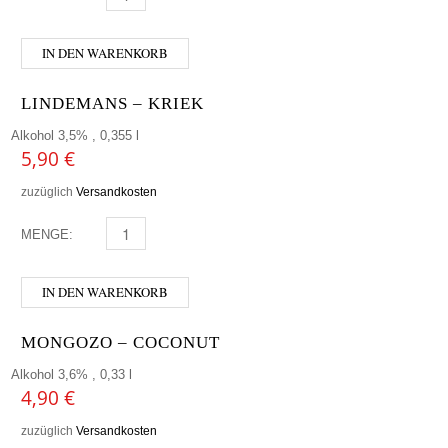
IN DEN WARENKORB
LINDEMANS – KRIEK
Alkohol 3,5% , 0,355 l
5,90
€
zuzüglich
Versandkosten
MENGE:
LINDEMANS - KRIEK MENGE
IN DEN WARENKORB
MONGOZO – COCONUT
Alkohol 3,6% , 0,33 l
4,90
€
zuzüglich
Versandkosten