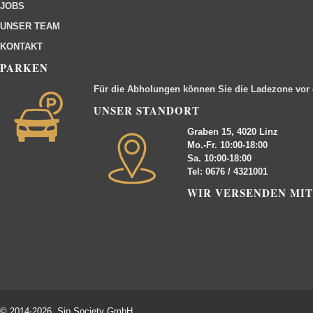
JOBS
UNSER TEAM
KONTAKT
PARKEN
Für die Abholungen können Sie die Ladezone vor
UNSER STANDORT
Graben 15, 4020 Linz
Mo.-Fr. 10:00-18:00
Sa. 10:00-18:00
Tel: 0676 / 4321001
WIR VERSENDEN MIT
© 2014-2026 Sip Society GmbH