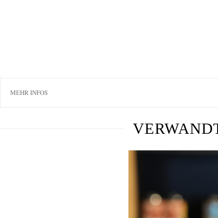
MEHR INFOS
VERWAND