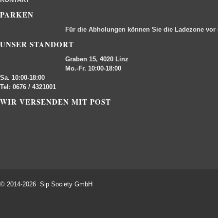
PARKEN
Für die Abholungen können Sie die Ladezone vor
UNSER STANDORT
Graben 15, 4020 Linz
Mo.-Fr. 10:00-18:00
Sa. 10:00-18:00
Tel: 0676 / 4321001
WIR VERSENDEN MIT POST
© 2014-2026 Sip Society GmbH