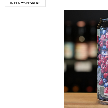
IN DEN WARENKORB