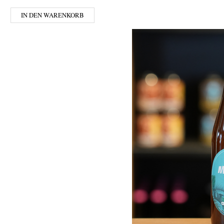
IN DEN WARENKORB