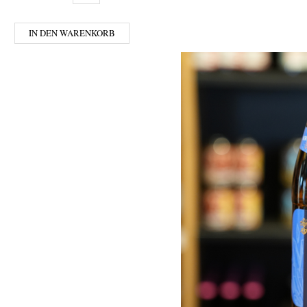
IN DEN WARENKORB