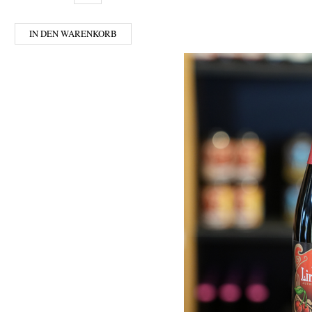
IN DEN WARENKORB