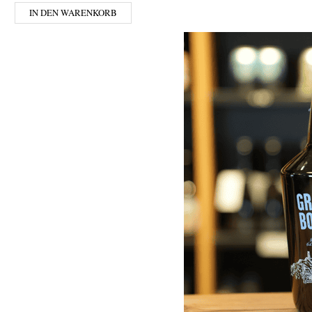
IN DEN WARENKORB