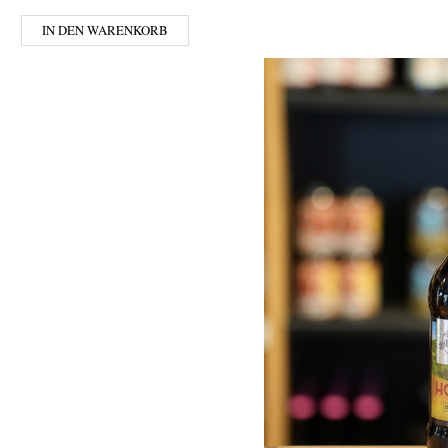
IN DEN WARENKORB