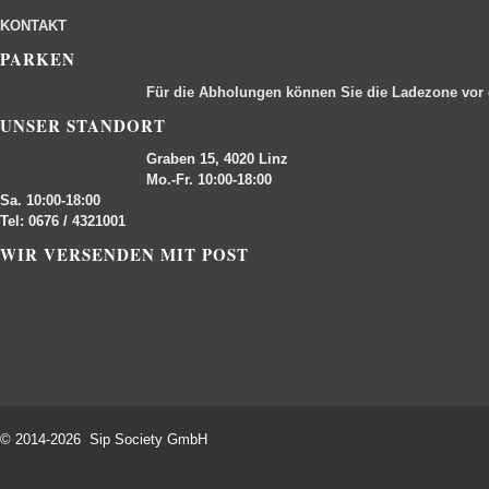
KONTAKT
PARKEN
Für die Abholungen können Sie die Ladezone vor
UNSER STANDORT
Graben 15, 4020 Linz
Mo.-Fr. 10:00-18:00
Sa. 10:00-18:00
Tel: 0676 / 4321001
WIR VERSENDEN MIT POST
© 2014-2026 Sip Society GmbH