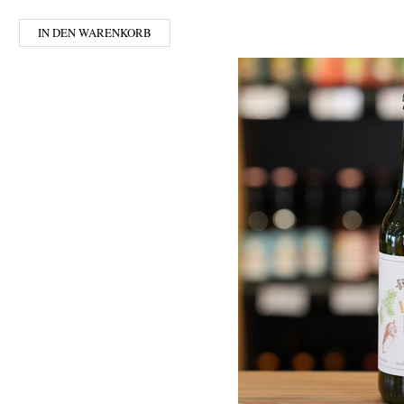
IN DEN WARENKORB