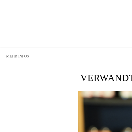
MEHR INFOS
VERWAND