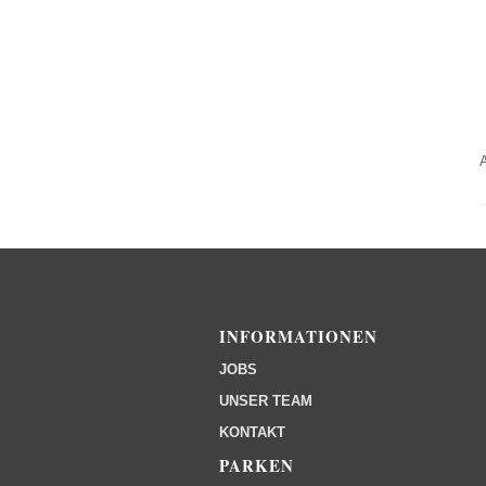
INFORMATIONEN
JOBS
UNSER TEAM
KONTAKT
PARKEN