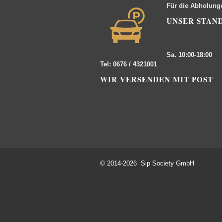
Für die Abholung
UNSER STAN
Sa. 10:00-18:00
Tel: 0676 / 4321001
WIR VERSENDEN MIT POST
© 2014-2026 Sip Society GmbH