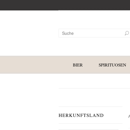
BIER
SPIRITUOSEN
HERKUNFTSLAND