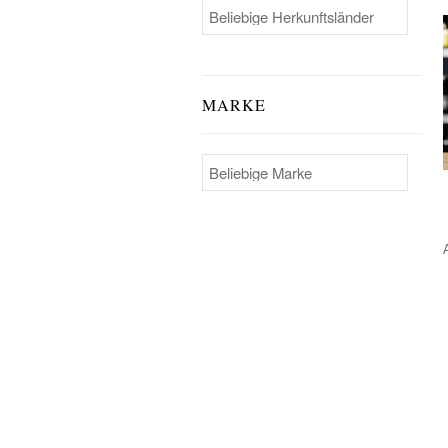
MARKE