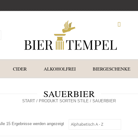
CIDER
ALKOHOLFREI
BIERGESCHENKE
SAUERBIER
START
/ PRODUKT SORTEN STILE / SAUERBIER
Alle 15 Ergebnisse werden angezeigt