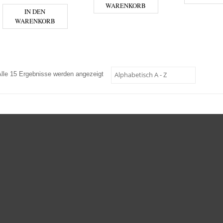
WARENKORB
IN DEN
WARENKORB
Alle 15 Ergebnisse werden angezeigt