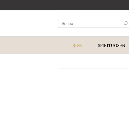
BIER
SPIRITUOSEN