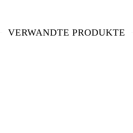
VERWANDTE PRODUKTE