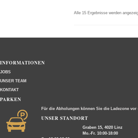
Alle 15 Ergebnisse werden angezeig
INFORMATIONEN
JOBS
UNSER TEAM
KONTAKT
PARKEN
Für die Abholungen können Sie die Ladezone vor
UNSER STANDORT
Graben 15, 4020 Linz
Mo.-Fr. 10:00-18:00