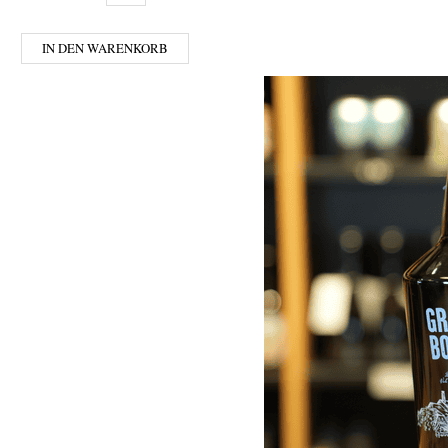
IN DEN WARENKORB