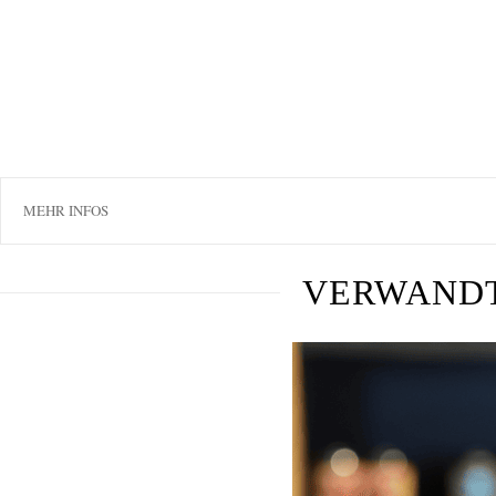
MEHR INFOS
VERWAND