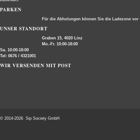
PARKEN
Für die Abholungen können Sie die Ladezone vor
UNSER STANDORT
Graben 15, 4020 Linz
Mo.-Fr. 10:00-18:00
Sa. 10:00-18:00
Tel: 0676 / 4321001
WIR VERSENDEN MIT POST
© 2014-2026 Sip Society GmbH