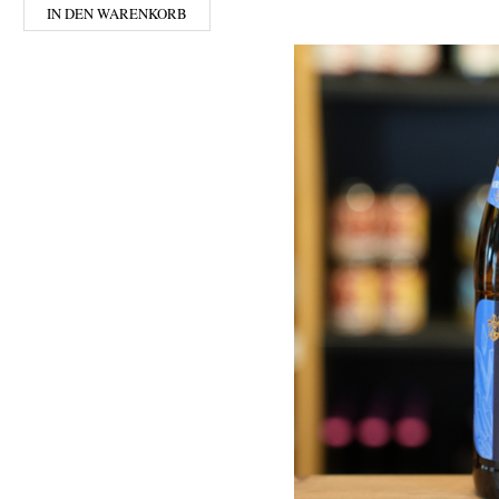
IN DEN WARENKORB