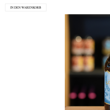
IN DEN WARENKORB