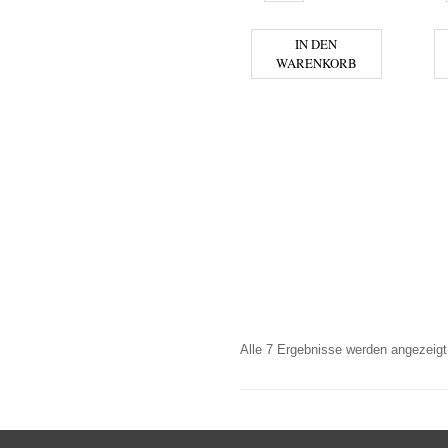
IN DEN
WARENKORB
Alle 7 Ergebnisse werden angezeigt