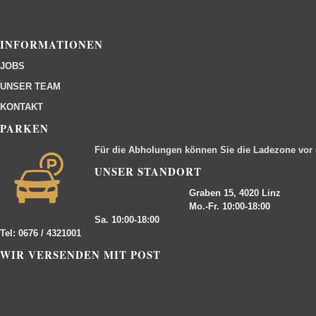
INFORMATIONEN
JOBS
UNSER TEAM
KONTAKT
PARKEN
Für die Abholungen können Sie die Ladezone vor
UNSER STANDORT
Graben 15, 4020 Linz
Mo.-Fr. 10:00-18:00
Sa. 10:00-18:00
Tel: 0676 / 4321001
WIR VERSENDEN MIT POST