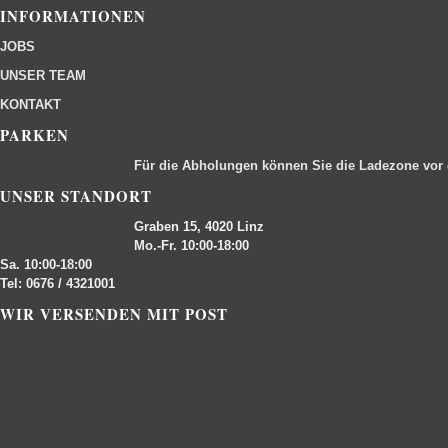
INFORMATIONEN
JOBS
UNSER TEAM
KONTAKT
PARKEN
Für die Abholungen können Sie die Ladezone vor
UNSER STANDORT
Graben 15, 4020 Linz
Mo.-Fr. 10:00-18:00
Sa. 10:00-18:00
Tel: 0676 / 4321001
WIR VERSENDEN MIT POST