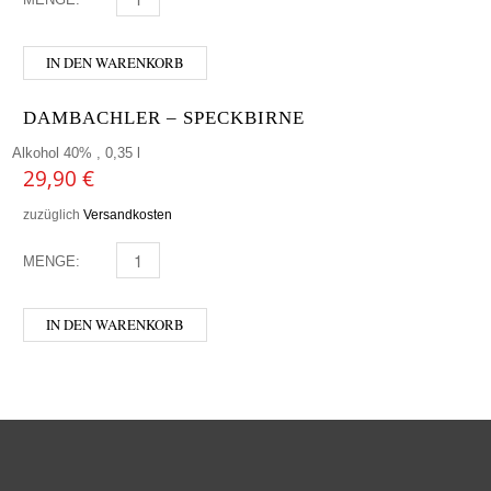
IN DEN WARENKORB
DAMBACHLER – SPECKBIRNE
Alkohol 40% , 0,35 l
29,90
€
zuzüglich
Versandkosten
MENGE:
DAMBACHLER - SPECKBIRNE MENGE
IN DEN WARENKORB