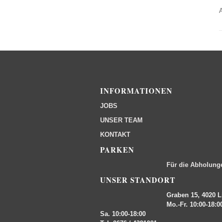
INFORMATIONEN
JOBS
UNSER TEAM
KONTAKT
PARKEN
Für die Abholung
UNSER STANDORT
Graben 15, 4020 L
Mo.-Fr. 10:00-18:0
Sa. 10:00-18:00