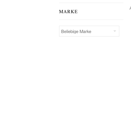
MARKE