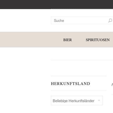
BIER
SPIRITUOSEN
HERKUNFTSLAND