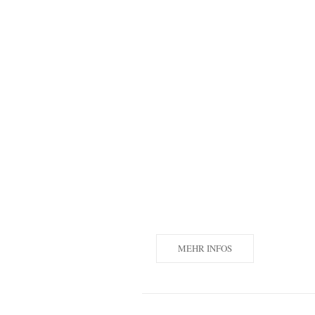
MEHR INFOS