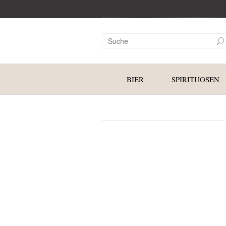
BIER
SPIRITUOSEN