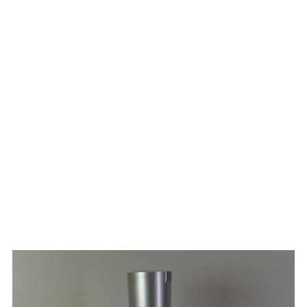
MENGE