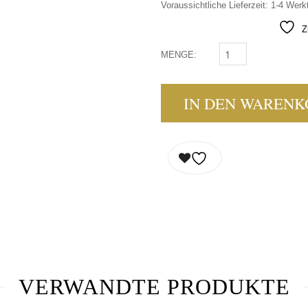
Voraussichtliche Lieferzeit: 1-4 Werk
Z
MENGE:
HENDRICK'S GIN MINI
IN DEN WARENK
VERWANDTE PRODUKTE