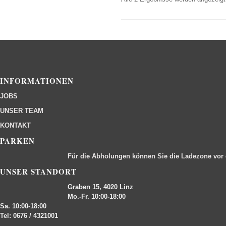
INFORMATIONEN
JOBS
UNSER TEAM
KONTAKT
PARKEN
Für die Abholungen können Sie die Ladezone vor
UNSER STANDORT
Graben 15, 4020 Linz
Mo.-Fr. 10:00-18:00
Sa. 10:00-18:00
Tel: 0676 / 4321001