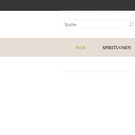
BIER
SPIRITUOSEN