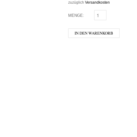
zuzüglich
Versandkosten
MENGE:
DUVEL MENGE
IN DEN WARENKORB