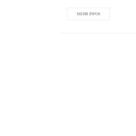
MEHR INFOS