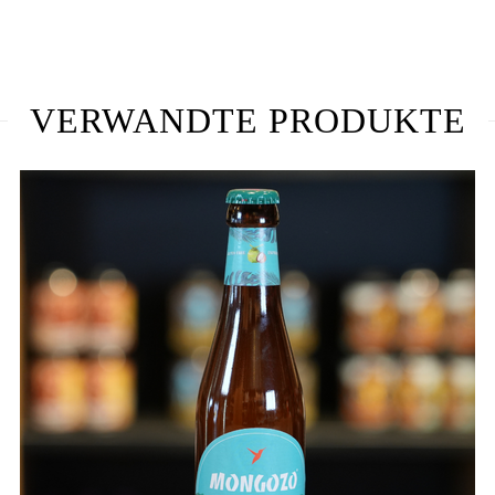
VERWANDTE PRODUKTE