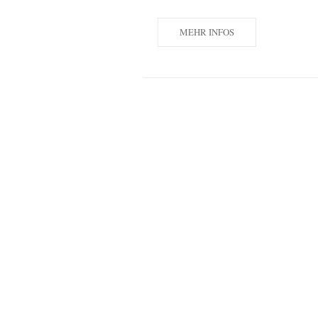
MEHR INFOS