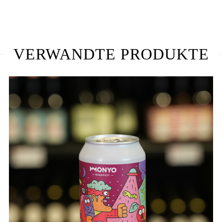
VERWANDTE PRODUKTE