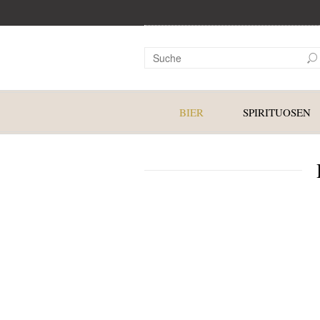
BIER
SPIRITUOSEN