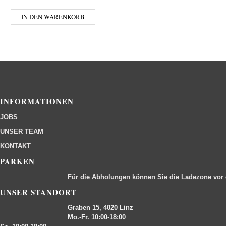
IN DEN WARENKORB
INFORMATIONEN
JOBS
UNSER TEAM
KONTAKT
PARKEN
Für die Abholungen können Sie die Ladezone vor
UNSER STANDORT
Graben 15, 4020 Linz
Mo.-Fr. 10:00-18:00