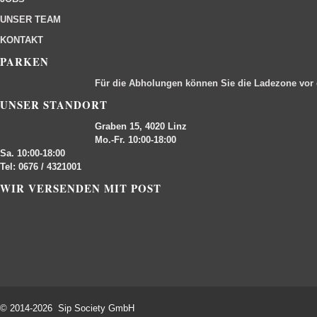
UNSER TEAM
KONTAKT
PARKEN
Für die Abholungen können Sie die Ladezone vor
UNSER STANDORT
Graben 15, 4020 Linz
Mo.-Fr. 10:00-18:00
Sa. 10:00-18:00
Tel: 0676 / 4321001
WIR VERSENDEN MIT POST
© 2014-2026 Sip Society GmbH