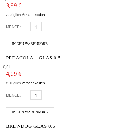
3,99
€
zuzüglich
Versandkosten
MENGE:
PEDACOLA - GLAS 0,33 MENGE
IN DEN WARENKORB
PEDACOLA – GLAS 0,5
0,5 l
4,99
€
zuzüglich
Versandkosten
MENGE:
PEDACOLA - GLAS 0,5 MENGE
IN DEN WARENKORB
BREWDOG GLAS 0,5