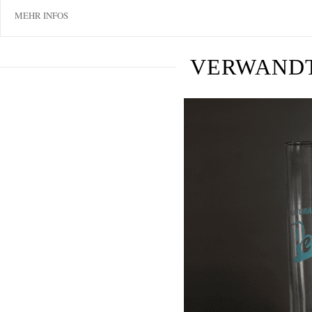
MEHR INFOS
VERWAND