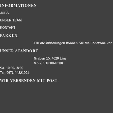
INFORMATIONEN
JOBS
UNSER TEAM
KONTAKT
PARKEN
Für die Abholungen können Sie die Ladezone vor
UNSER STANDORT
Graben 15, 4020 Linz
Mo.-Fr. 10:00-18:00
Sa. 10:00-18:00
Tel: 0676 / 4321001
WIR VERSENDEN MIT POST