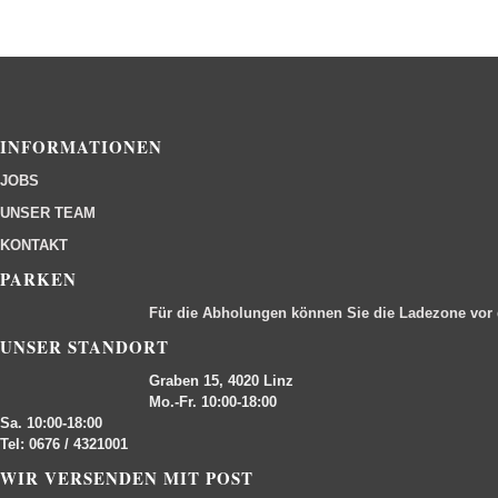
INFORMATIONEN
JOBS
UNSER TEAM
KONTAKT
PARKEN
Für die Abholungen können Sie die Ladezone vor
UNSER STANDORT
Graben 15, 4020 Linz
Mo.-Fr. 10:00-18:00
Sa. 10:00-18:00
Tel: 0676 / 4321001
WIR VERSENDEN MIT POST