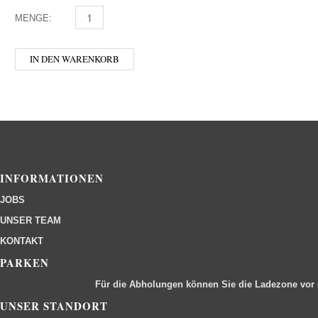
MENGE:
DAMBACHLER - MARILLE 0,1 MENGE
IN DEN WARENKORB
INFORMATIONEN
JOBS
UNSER TEAM
KONTAKT
PARKEN
Für die Abholungen können Sie die Ladezone vor
UNSER STANDORT