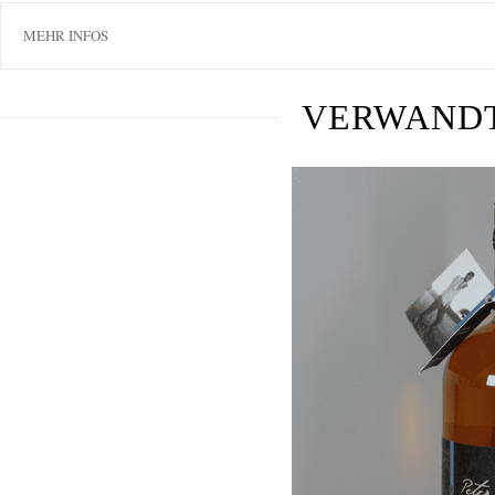
MEHR INFOS
VERWAND