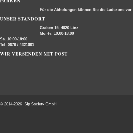
PARKEN
Für die Abholungen können Sie die Ladezone vor
UNSER STANDORT
Graben 15, 4020 Linz
Mo.-Fr. 10:00-18:00
Sa. 10:00-18:00
Tel: 0676 / 4321001
WIR VERSENDEN MIT POST
© 2014-2026 Sip Society GmbH