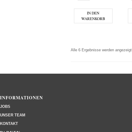
IN DEN
WARENKORB
Alle 6 Ergebnisse werden angezeigt
INFORMATIONEN
JOBS
UNSER TEAM
KONTAKT