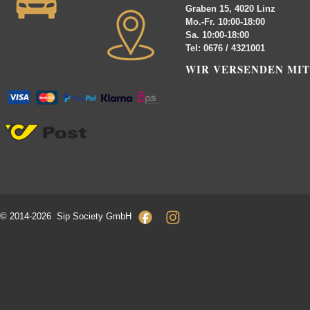
Graben 15, 4020 Linz
Mo.-Fr. 10:00-18:00
Sa. 10:00-18:00
Tel: 0676 / 4321001
WIR VERSENDEN MIT
© 2014-2026 Sip Society GmbH