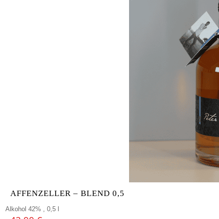
AFFENZELLER – BLEND 0,5
Alkohol 42% , 0,5 l