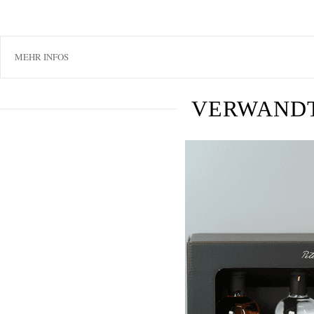
MEHR INFOS
VERWAND