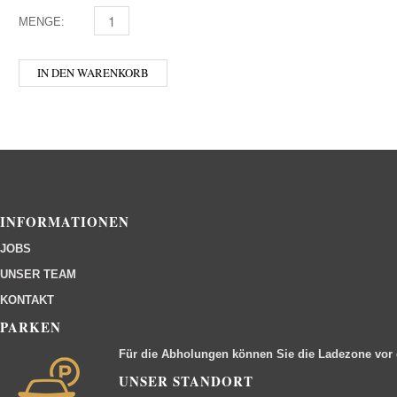
MENGE:
DIPLOMATICO 0,35 MENGE
IN DEN WARENKORB
INFORMATIONEN
JOBS
UNSER TEAM
KONTAKT
PARKEN
Für die Abholungen können Sie die Ladezone vor
UNSER STANDORT