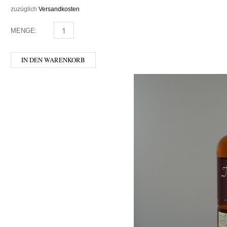
zuzüglich
Versandkosten
MENGE:
AFFENZELLER - CREAM MENGE
IN DEN WARENKORB