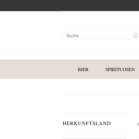
BIER
SPIRITUOSEN
HERKUNFTSLAND