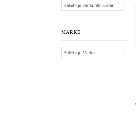
MARKE