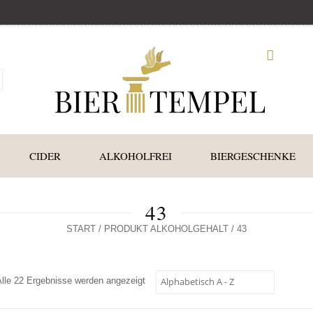
CIDER
ALKOHOLFREI
BIERGESCHENKE
43
START
/ PRODUKT ALKOHOLGEHALT / 43
Alle 22 Ergebnisse werden angezeigt