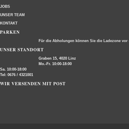
JOBS
UNSER TEAM
KONTAKT
PARKEN
Für die Abholungen können Sie die Ladezone vor
UNSER STANDORT
Graben 15, 4020 Linz
Mo.-Fr. 10:00-18:00
Sa. 10:00-18:00
Tel: 0676 / 4321001
WIR VERSENDEN MIT POST