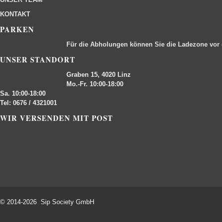
KONTAKT
PARKEN
Für die Abholungen können Sie die Ladezone vor
UNSER STANDORT
Graben 15, 4020 Linz
Mo.-Fr. 10:00-18:00
Sa. 10:00-18:00
Tel: 0676 / 4321001
WIR VERSENDEN MIT POST
© 2014-2026 Sip Society GmbH