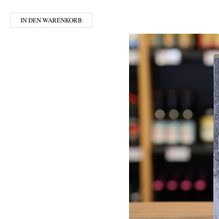
IN DEN WARENKORB