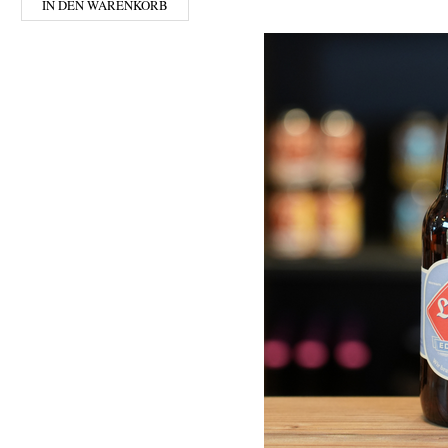
IN DEN WARENKORB