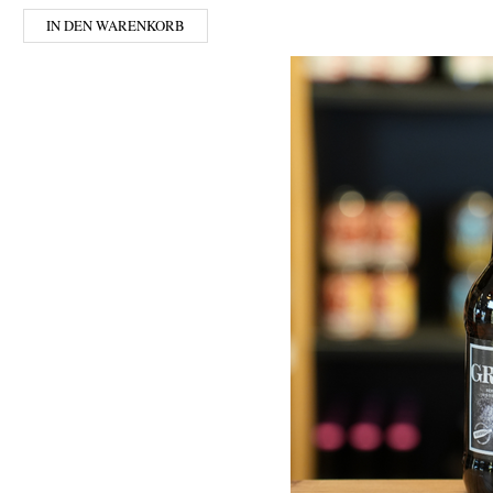
IN DEN WARENKORB