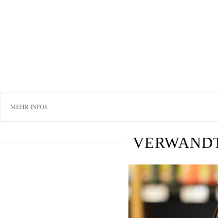
MEHR INFOS
VERWAND