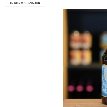
IN DEN WARENKORB