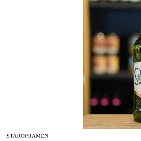
STAROPRAMEN