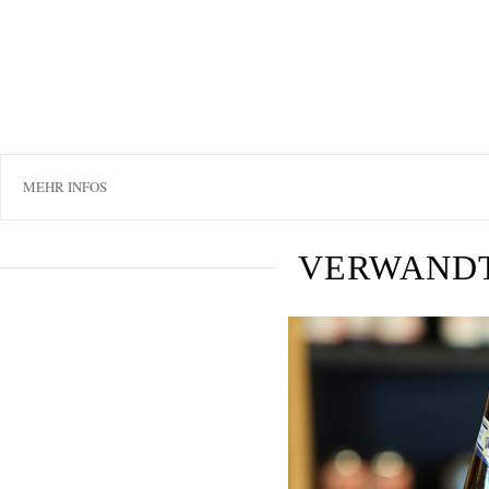
MEHR INFOS
VERWAND