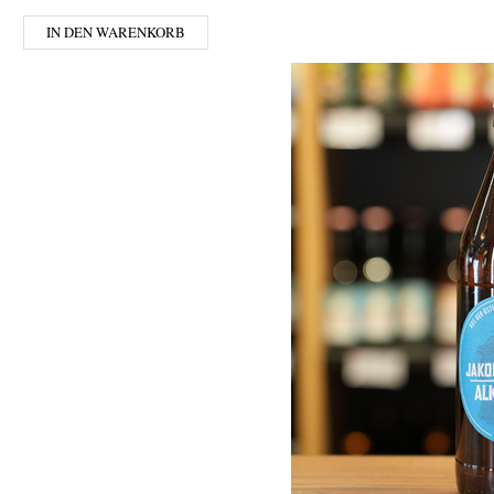
IN DEN WARENKORB