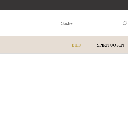
BIER
SPIRITUOSEN