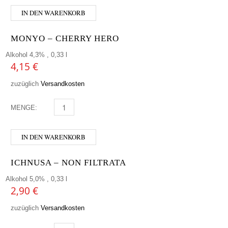
IN DEN WARENKORB
MONYO – CHERRY HERO
Alkohol 4,3% , 0,33 l
4,15
€
zuzüglich
Versandkosten
MENGE:
MONYO - CHERRY HERO MENGE
IN DEN WARENKORB
ICHNUSA – NON FILTRATA
Alkohol 5,0% , 0,33 l
2,90
€
zuzüglich
Versandkosten