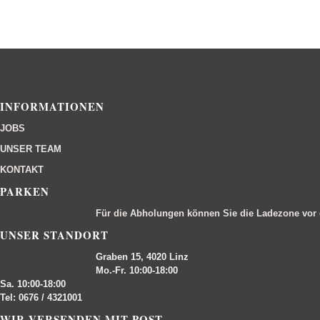
INFORMATIONEN
JOBS
UNSER TEAM
KONTAKT
PARKEN
Für die Abholungen können Sie die Ladezone vor
UNSER STANDORT
Graben 15, 4020 Linz
Mo.-Fr. 10:00-18:00
Sa. 10:00-18:00
Tel: 0676 / 4321001
WIR VERSENDEN MIT POST