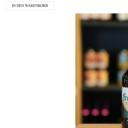
IN DEN WARENKORB