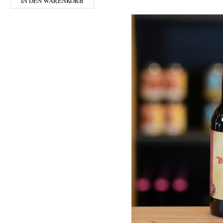
IN DEN WARENKORB