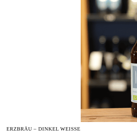
ERZBRÄU – DINKEL WEISSE