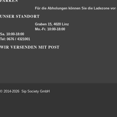
PARKEN
Für die Abholungen können Sie die Ladezone vor
UNSER STANDORT
Graben 15, 4020 Linz
Mo.-Fr. 10:00-18:00
Sa. 10:00-18:00
Tel: 0676 / 4321001
WIR VERSENDEN MIT POST
© 2014-2026 Sip Society GmbH