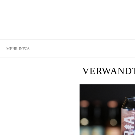
MEHR INFOS
VERWAND