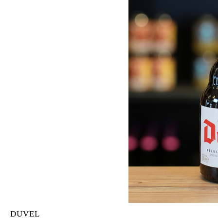
DUVEL