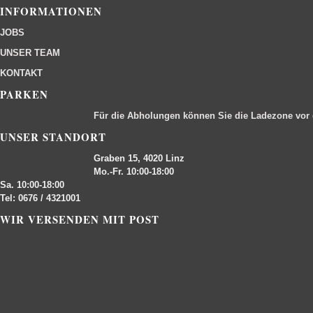
INFORMATIONEN
JOBS
UNSER TEAM
KONTAKT
PARKEN
Für die Abholungen können Sie die Ladezone vor
UNSER STANDORT
Graben 15, 4020 Linz
Mo.-Fr. 10:00-18:00
Sa. 10:00-18:00
Tel: 0676 / 4321001
WIR VERSENDEN MIT POST