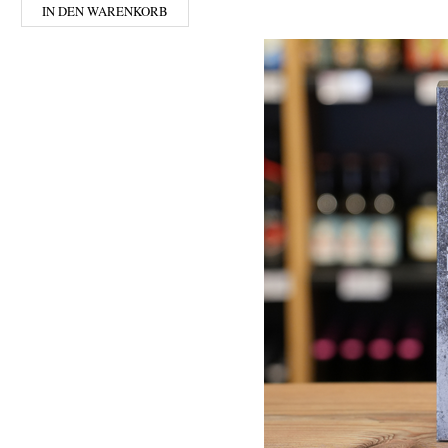
IN DEN WARENKORB