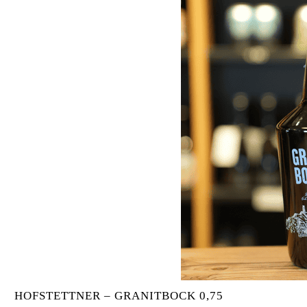
HOFSTETTNER – GRANITBOCK 0,75