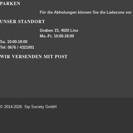
PARKEN
Für die Abholungen können Sie die Ladezone vor
UNSER STANDORT
Graben 15, 4020 Linz
Mo.-Fr. 10:00-18:00
Sa. 10:00-18:00
Tel: 0676 / 4321001
WIR VERSENDEN MIT POST
© 2014-2026 Sip Society GmbH