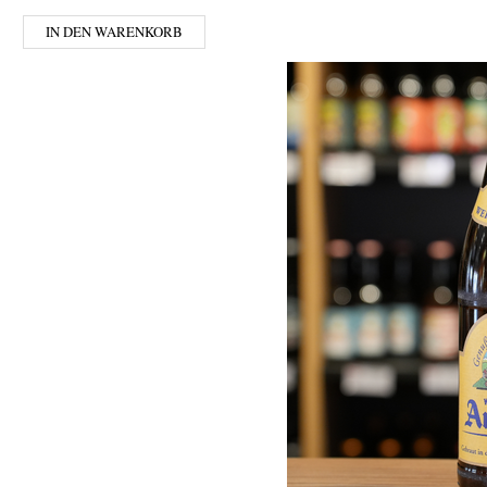
IN DEN WARENKORB