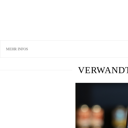
MEHR INFOS
VERWAND