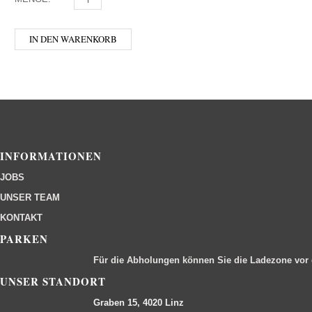
IN DEN WARENKORB
INFORMATIONEN
JOBS
UNSER TEAM
KONTAKT
PARKEN
Für die Abholungen können Sie die Ladezone vor
UNSER STANDORT
Graben 15, 4020 Linz