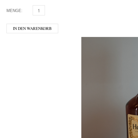
MENGE:
PAO SITGES MENGE
IN DEN WARENKORB