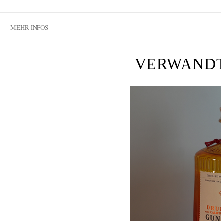
MEHR INFOS
VERWAND