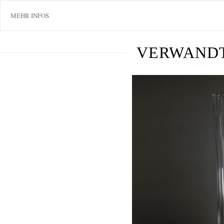
MEHR INFOS
VERWAND