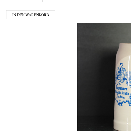
IN DEN WARENKORB