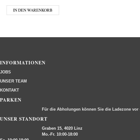
IN DEN WARENKORB
INFORMATIONEN
JOBS
UNSER TEAM
KONTAKT
PARKEN
Für die Abholungen können Sie die Ladezone vor
UNSER STANDORT
Graben 15, 4020 Linz
Mo.-Fr. 10:00-18:00