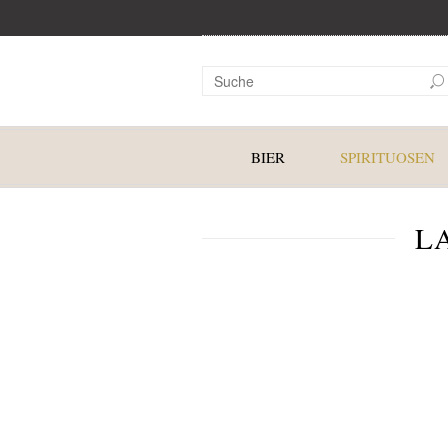
BIER
SPIRITUOSEN
L