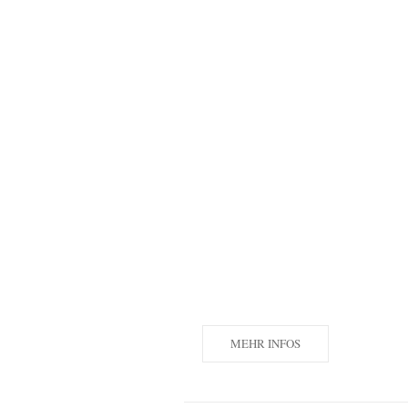
MEHR INFOS