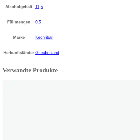
Alkoholgehalt
11,5
Füllmengen
0,5
Marke
Kechribari
Herkunftsländer
Griechenland
Verwandte Produkte