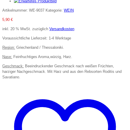
Artikelnummer:
WE-9037
Kategorie:
WEIN
5,90
€
inkl. 20 % MwSt.
zuzüglich
Versandkosten
Voraussichtliche Lieferzeit: 1-4 Werktage
Region:
Griechenland / Thessaloniki.
Nase:
Feinfruchtiges Aroma,würzig, Harz.
Geschmack:
Beeindruckender Geschmack nach weißen Früchten,
harziger Nachgeschmack. Mit Harz und aus den Rebsorten Roditis und
Savatiano.