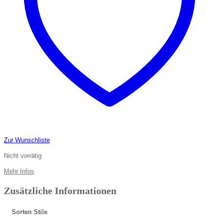
Zur Wunschliste
Nicht vorrätig
Mehr Infos
Zusätzliche Informationen
Sorten Stile