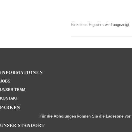
Einzelnes Ergebnis wird angezeigt
INFORMATIONEN
JOBS
UNSER TEAM
KONTAKT
PARKEN
Für die Abholungen können Sie die Ladezone vor
UNSER STANDORT