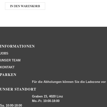
IN DEN WARENKORB
INFORMATIONEN
JOBS
UNSER TEAM
KONTAKT
PARKEN
Für die Abholungen können Sie die Ladezone vor
UNSER STANDORT
Graben 15, 4020 Linz
Mo.-Fr. 10:00-18:00
Sa. 10:00-18:00